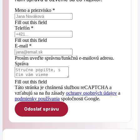
Meno a priezvisko *
Fill out this field
Telefón *
Fill out this field
E-mail *
Prosím uveďte správnu/funkčnú e-mailovú adresu.
Správa
Fill out this field
Táto stránka je chránená službou reCAPTCHA a
vzťahujú sa na ňu zásady
ochrany osobných údajov
a
podmienky používania
spoločnosti Google.
Odoslať správu