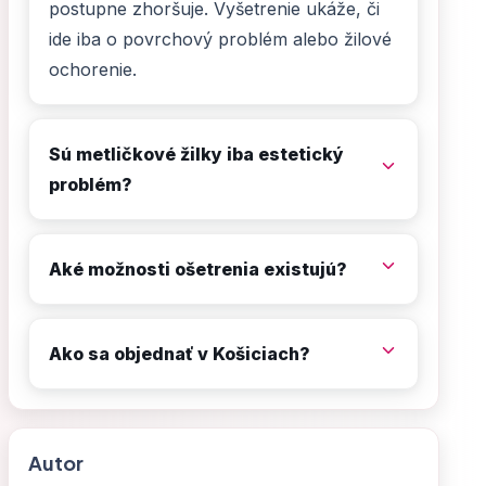
postupne zhoršuje. Vyšetrenie ukáže, či
ide iba o povrchový problém alebo žilové
ochorenie.
Sú metličkové žilky iba estetický
problém?
Aké možnosti ošetrenia existujú?
Ako sa objednať v Košiciach?
Autor